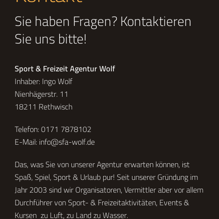
Sie haben Fragen? Kontaktieren
Sie uns bitte!
Sport & Freizeit Agentur Wolf
Inhaber: Ingo Wolf
Nienhägerstr. 11
18211 Rethwisch
Telefon:
0171 7878102
E-Mail:
info@sfa-wolf.de
Das, was Sie von unserer Agentur erwarten können, ist
Spaß, Spiel, Sport & Urlaub pur! Seit unserer Gründung im
Jahr 2003 sind wir Organisatoren, Vermittler aber vor allem
Durchführer von Sport- & Freizeitaktivitäten, Events &
Kursen zu Luft, zu Land zu Wasser.