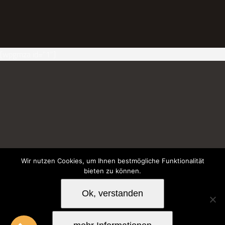
[wpgmza id="1"]
Wir nutzen Cookies, um Ihnen bestmögliche Funktionalität
Impressum
bieten zu können.
Ok, verstanden