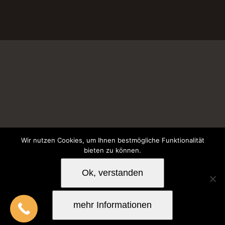
Wir nutzen Cookies, um Ihnen bestmögliche Funktionalität
Impressum
bieten zu können.
Ok, verstanden
mehr Informationen